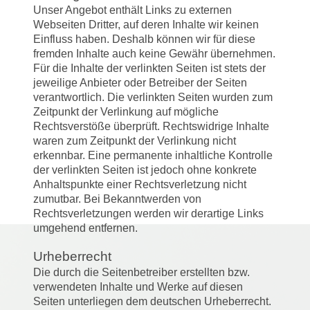
Unser Angebot enthält Links zu externen
Webseiten Dritter, auf deren Inhalte wir keinen
Einfluss haben. Deshalb können wir für diese
fremden Inhalte auch keine Gewähr übernehmen.
Für die Inhalte der verlinkten Seiten ist stets der
jeweilige Anbieter oder Betreiber der Seiten
verantwortlich. Die verlinkten Seiten wurden zum
Zeitpunkt der Verlinkung auf mögliche
Rechtsverstöße überprüft. Rechtswidrige Inhalte
waren zum Zeitpunkt der Verlinkung nicht
erkennbar. Eine permanente inhaltliche Kontrolle
der verlinkten Seiten ist jedoch ohne konkrete
Anhaltspunkte einer Rechtsverletzung nicht
zumutbar. Bei Bekanntwerden von
Rechtsverletzungen werden wir derartige Links
umgehend entfernen.
Urheberrecht
Die durch die Seitenbetreiber erstellten bzw.
verwendeten Inhalte und Werke auf diesen
Seiten unterliegen dem deutschen Urheberrecht.