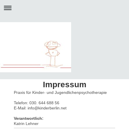
Impressum
Praxis für Kinder- und Jugendlichenpsychotherapie
Telefon: 030. 644 688 56
E-Mail: info@kinderberlin.net
Verantwortlich:
Katrin Lehner