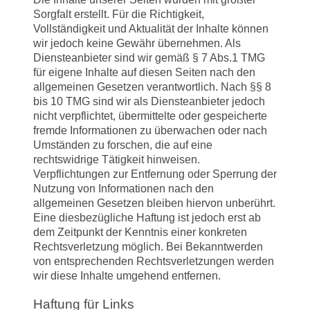
Sorgfalt erstellt. Für die Richtigkeit,
Vollständigkeit und Aktualität der Inhalte können
wir jedoch keine Gewähr übernehmen. Als
Diensteanbieter sind wir gemäß § 7 Abs.1 TMG
für eigene Inhalte auf diesen Seiten nach den
allgemeinen Gesetzen verantwortlich. Nach §§ 8
bis 10 TMG sind wir als Diensteanbieter jedoch
nicht verpflichtet, übermittelte oder gespeicherte
fremde Informationen zu überwachen oder nach
Umständen zu forschen, die auf eine
rechtswidrige Tätigkeit hinweisen.
Verpflichtungen zur Entfernung oder Sperrung der
Nutzung von Informationen nach den
allgemeinen Gesetzen bleiben hiervon unberührt.
Eine diesbezügliche Haftung ist jedoch erst ab
dem Zeitpunkt der Kenntnis einer konkreten
Rechtsverletzung möglich. Bei Bekanntwerden
von entsprechenden Rechtsverletzungen werden
wir diese Inhalte umgehend entfernen.
Haftung für Links