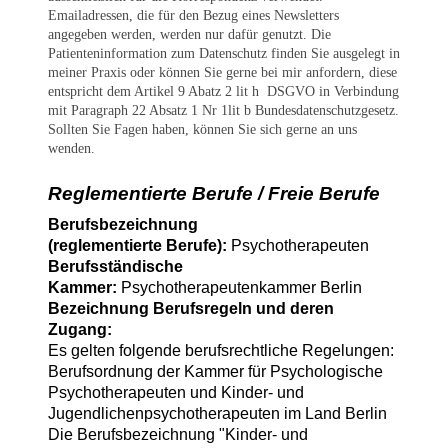
Emailadressen, die für den Bezug eines Newsletters
angegeben werden, werden nur dafür genutzt. Die
Patienteninformation zum Datenschutz finden Sie ausgelegt in
meiner Praxis oder können Sie gerne bei mir anfordern, diese
entspricht dem Artikel 9 Abatz 2 lit h DSGVO in Verbindung
mit Paragraph 22 Absatz 1 Nr 1lit b Bundesdatenschutzgesetz.
Sollten Sie Fagen haben, können Sie sich gerne an uns
wenden.
Reglementierte Berufe / Freie Berufe
Berufsbezeichnung
(reglementierte Berufe):
Psychotherapeuten
Berufsständische
Kammer:
Psychotherapeutenkammer Berlin
Bezeichnung Berufsregeln
und deren
Zugang:
Es gelten folgende berufsrechtliche Regelungen:
Berufsordnung der Kammer für Psychologische
Psychotherapeuten und Kinder- und
Jugendlichenpsychotherapeuten im Land Berlin
Die Berufsbezeichnung "Kinder- und