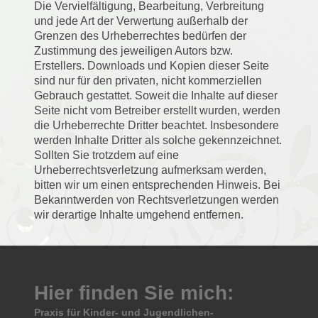
Die Vervielfältigung, Bearbeitung, Verbreitung
und jede Art der Verwertung außerhalb der
Grenzen des Urheberrechtes bedürfen der
Zustimmung des jeweiligen Autors bzw.
Erstellers. Downloads und Kopien dieser Seite
sind nur für den privaten, nicht kommerziellen
Gebrauch gestattet. Soweit die Inhalte auf dieser
Seite nicht vom Betreiber erstellt wurden, werden
die Urheberrechte Dritter beachtet. Insbesondere
werden Inhalte Dritter als solche gekennzeichnet.
Sollten Sie trotzdem auf eine
Urheberrechtsverletzung aufmerksam werden,
bitten wir um einen entsprechenden Hinweis. Bei
Bekanntwerden von Rechtsverletzungen werden
wir derartige Inhalte umgehend entfernen.
Hier finden Sie mich:
Praxis für Kinder- und Jugendlichen-